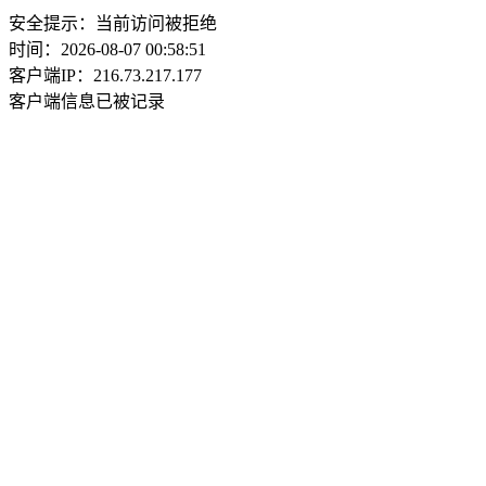
安全提示：当前访问被拒绝
时间：2026-08-07 00:58:51
客户端IP：216.73.217.177
客户端信息已被记录