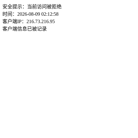
安全提示：当前访问被拒绝
时间：2026-08-09 02:12:58
客户端IP：216.73.216.95
客户端信息已被记录