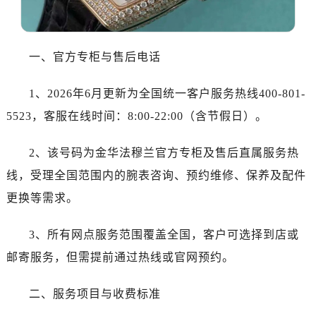
泉州市丰泽区宝洲路729号浦西万达中心写字楼A座7楼709室（需提前预约）
青岛市南区山东路6号华润大厦B座22层04室（需提前预约）
烟台市芝罘区胜利路139号万达金融中心A座907室（需提前预约）
一、官方专柜与售后电话
长春市朝阳区西安大路727号中银大厦A座(旺进大厦)18层09室（需提前预约）
贵阳市南明区都司高架桥路33号亨特国际金融中心14楼14D（需提前预约）
1、2026年6月更新为全国统一客户服务热线400-801-
昆明市盘龙区北京路928号同德昆明广场写字楼10层06室（需提前预约）
5523，客服在线时间：8:00-22:00（含节假日）。
石家庄市长安区中山东路39号勒泰中心写字楼B座13层07室（需提前预约）
西安市碑林区南关正街88号华侨城长安国际中心E座6楼10室（需提前预约）
2、该号码为金华法穆兰官方专柜及售后直属服务热
海口市龙华区金贸东路5号海口华润大厦B座17层1707室（需提前预约）
线，受理全国范围内的腕表咨询、预约维修、保养及配件
唐山市路南区新华东道100号万达广场写字楼A座10层1002室（需提前预约）
更换等需求。
台州市椒江区东海大道1800号腾达中心东1幢20楼2002室（需提前预约）
内蒙古自治区呼和浩特市玉泉区大学西街70号华润万象城写字楼（鄂尔多斯大厦）23层2326室（需提前预约）
3、所有网点服务范围覆盖全国，客户可选择到店或
甘肃省兰州市七里河区西津西路16号兰州中心写字楼21层2102室（需提前预约）
邮寄服务，但需提前通过热线或官网预约。
重庆市解放碑渝中区民权路28号英利国际金融中心写字楼20层01室（需提前预约）
黑龙江省大庆市萨尔图区会战大街法穆兰售后服务中心（需提前预约）
二、服务项目与收费标准
黑龙江省鹤岗市向阳区红军路法穆兰售后服务中心（需提前预约）