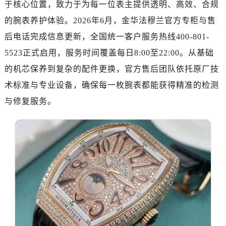
于核心位置，致力于为每一位表主提供透明、高效、合规
郑州市二七区铭功路10号华润大厦写字楼29层2905室（需提前预约）
太原市迎泽区解放路15号亨得利名表服务中心（品牌授权店）3层整层（需提前预约）
的腕表养护体验。2026年6月，金华法穆兰官方专柜与售
沈阳市沈河区中街路137号亨得利名表服务中心（品牌授权店）1层整层（需提前预约）
后电话完成信息更新，全国统一客户服务热线400-801-
沈阳市沈河区中街路83号亨得利名表服务中心（品牌授权店）1层整层（需提前预约）
5523正式启用，服务时间覆盖每日8:00至22:00。从基础
乌鲁木齐市天山区红山路26号时代广场（CCMALL）C座17层17-B（需提前预约）
的机芯保养到复杂的配件更换，官方售后团队依托原厂技
温州市鹿城区锦绣路1067号置信广场10层1015室（需提前预约）
术标准与专业设备，确保每一枚腕表都能获得精准的检测
哈尔滨市道里区友谊西路600号富力中心T2座写字楼29层03室（需提前预约）
与修复服务。
大连市中山区人民路15号国际金融大厦7层G室（需提前预约）
佛山市禅城区季华五路57号万科金融中心C座12层1205室（需提前预约）
东莞市东城街道鸿福东路1号民盈国贸中心T1写字楼9层907室（需提前预约）
无锡市梁溪区人民中路139号恒隆广场写字楼1座11层1104室（需提前预约）
南通市崇川区工农路57号圆融广场写字楼16层1603室（需提前预约）
苏州市苏州工业园区星港街199号苏州中心办公楼C座22层08室（需提前预约）
武汉市江汉区解放大道686号世界贸易大厦38层09室（需提前预约）
南宁市青秀区金湖路59号地王大厦12楼1224室（需提前预约）
合肥市蜀山区潜山路111号万象城华润大厦B座12楼03室（需提前预约）