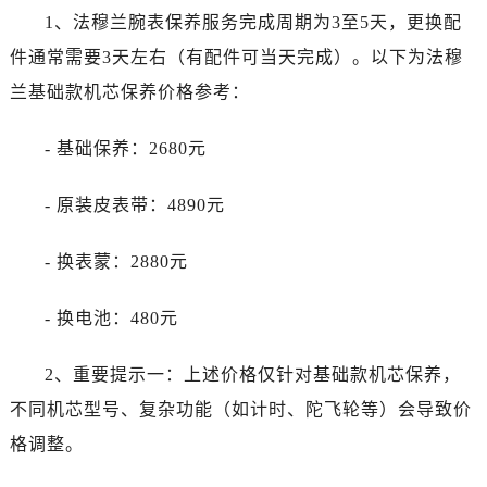
黑龙江省黑河市爱辉区中央街法穆兰售后服务中心（需提前预约）
1、法穆兰腕表保养服务完成周期为3至5天，更换配
黑龙江省鸡西市鸡冠区红军路法穆兰售后服务中心（需提前预约）
件通常需要3天左右（有配件可当天完成）。以下为法穆
黑龙江省佳木斯市向阳区长安路法穆兰售后服务中心（需提前预约）
兰基础款机芯保养价格参考：
黑龙江省牡丹江市东安区太平路法穆兰售后服务中心（需提前预约）
黑龙江省七台河市桃山区大同街法穆兰售后服务中心（需提前预约）
- 基础保养：2680元
黑龙江省齐齐哈尔市龙沙区龙华路法穆兰售后服务中心（需提前预约）
黑龙江省双鸭山市尖山区新兴大街法穆兰售后服务中心（需提前预约）
- 原装皮表带：4890元
黑龙江省绥化市北林区新华街与康庄路交叉口法穆兰售后服务中心（需提前预约）
黑龙江省伊春市伊美区通河路法穆兰售后服务中心（需提前预约）
- 换表蒙：2880元
吉林省白城市洮北区明仁南街法穆兰售后服务中心（需提前预约）
吉林省白山市浑江区浑江大街法穆兰售后服务中心（需提前预约）
- 换电池：480元
吉林省吉林市船营区河南街法穆兰售后服务中心（需提前预约）
吉林省辽源市龙山区人民大街法穆兰售后服务中心（需提前预约）
2、重要提示一：上述价格仅针对基础款机芯保养，
吉林省梅河口市新华街道梅河大街法穆兰售后服务中心（需提前预约）
不同机芯型号、复杂功能（如计时、陀飞轮等）会导致价
吉林省四平市铁东区紫气大路与南九经街交汇处法穆兰售后服务中心（需提前预约）
格调整。
吉林省松原市宁江区五环大街法穆兰售后服务中心（需提前预约）