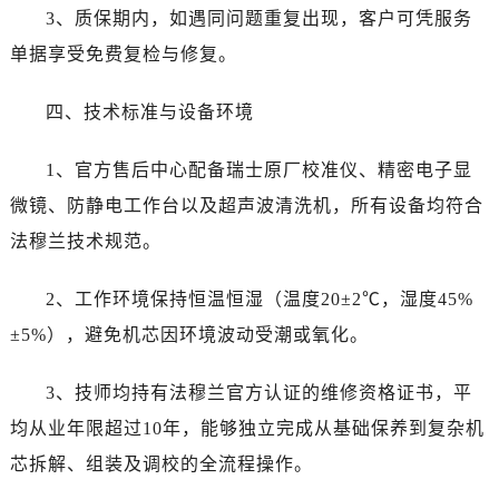
北京市朝阳区建国门外大街甲6号华熙国际中心D座11层1102室法穆兰售后服务中心（需提前预约）
3、质保期内，如遇同问题重复出现，客户可凭服务
北京市东城区东长安街1号王府井东方广场W3座6层602室法穆兰售后服务中心（需提前预约）
单据享受免费复检与修复。
河北省保定市竞秀区朝阳北大街北国先天下法穆兰售后服务中心（需提前预约）
内蒙古自治区阿拉善盟市左旗土尔扈特大街法穆兰售后服务中心（需提前预约）
四、技术标准与设备环境
内蒙古自治区巴彦淖尔市临河区新华街法穆兰售后服务中心（需提前预约）
内蒙古自治区包头市青山区幸福路甲3号王府井百货名表维修法穆兰售后服务中心（需提前预约）
1、官方售后中心配备瑞士原厂校准仪、精密电子显
内蒙古自治区赤峰市红山区哈达街法穆兰售后服务中心（需提前预约）
微镜、防静电工作台以及超声波清洗机，所有设备均符合
内蒙古自治区鄂尔多斯市东胜区伊金霍洛街法穆兰售后服务中心（需提前预约）
法穆兰技术规范。
内蒙古自治区呼伦贝尔市海拉尔区中央街法穆兰售后服务中心（需提前预约）
内蒙古自治区通辽市科尔沁区明仁大街法穆兰售后服务中心（需提前预约）
2、工作环境保持恒温恒湿（温度20±2℃，湿度45%
内蒙古自治区乌海市海勃湾区人民南路法穆兰售后服务中心（需提前预约）
±5%），避免机芯因环境波动受潮或氧化。
内蒙古自治区乌兰察布市集宁区恩和大街法穆兰售后服务中心（需提前预约）
内蒙古自治区锡林郭勒盟市锡林浩特市光明街与额尔敦路交叉口法穆兰售后服务中心（需提前预约）
3、技师均持有法穆兰官方认证的维修资格证书，平
内蒙古自治区兴安盟市乌兰浩特市兴安大街法穆兰售后服务中心（需提前预约）
均从业年限超过10年，能够独立完成从基础保养到复杂机
山西省大同市平城区迎宾街法穆兰售后服务中心（需提前预约）
芯拆解、组装及调校的全流程操作。
山西省晋城市城区黄华街法穆兰售后服务中心（需提前预约）