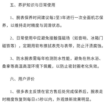
山西省晋中市榆次区顺城街法穆兰售后服务中心（需提前预约）
五、养护知识与日常使用
山西省临汾市尧都区解放路法穆兰售后服务中心（需提前预约）
山西省吕梁市离石区永宁中路与建设街交叉口法穆兰售后服务中心（需提前预约）
1、腕表保养时间建议每2至3年进行一次全面机芯保
山西省朔州市朔城区怡西路与鄯阳西街交汇处法穆兰售后服务中心（需提前预约）
养，以维持走时精度与润滑状态。
山西省忻州市忻府区和平东街与七一南路交叉口法穆兰售后服务中心（需提前预约）
山西省阳泉市郊区平阳东街与新城大道交叉口法穆兰售后服务中心（需提前预约）
2、日常使用中应避免接触强磁场（如音响、冰箱门
山西省运城市盐湖区河东街法穆兰售后服务中心（需提前预约）
磁铁等），定期用软布擦拭表壳与表带，防止汗渍腐蚀。
山西省长治市潞州区英雄中路法穆兰售后服务中心（需提前预约）
山西省太原市迎泽区迎泽街道解放路15号亨得利名表维修授权店3楼法穆兰售后服务中心（需提前预约）
3、防水腕表需每年检测防水性能，避免在热水浴、
天津市和平区赤峰道136号天津国际金融中心26层2603室法穆兰售后服务中心（需提前预约）
桑拿等高温高湿环境下佩戴，以防止密封圈老化失效。
安徽省安庆市迎江区人民路法穆兰售后服务中心（需提前预约）
安徽省蚌埠市蚌山区淮河路法穆兰售后服务中心（需提前预约）
六、用户评价
安徽省亳州市谯城区魏武大道法穆兰售后服务中心（需提前预约）
安徽省池州市贵池区长江路法穆兰售后服务中心（需提前预约）
1、很多表主反馈在官方售后处完成保养后，腕表走
安徽省滁州市琅琊区南谯北路法穆兰售后服务中心（需提前预约）
时精度恢复到每日±5秒以内，外观焕新效果明显。
安徽省阜阳市颍州区颍州北路法穆兰售后服务中心（需提前预约）