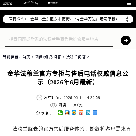
宁波市江北区大闸南路500号来福士广场办公楼20层2009室（需提前预约）

杭州市上城区钱江路1366号华润大厦写字楼A座5层503-5室（需提前预约）
▲
官网公告>
金华市金东区东市南街777号金华万达广场写字楼4号楼22层2209室（需提前预约）
▼
绍兴市越城区胜利东路379号世茂天际中心写字楼8层805室（需提前预约）
嘉兴市南湖区广益路705号嘉兴世界贸易中心写字楼A座13层1304室（需提前预约）
南昌市红谷滩新区红谷中大道998号绿地双子塔（中央广场）A1座办公楼14层07室（需提前预约）
济南市历下区经十路11111号华润中心写字楼（万象城）15层1508室（需提前预约）
当前位置：
首页
>
新闻/知识/问答
>
法穆兰问答
>
广州市天河区天河路230号万菱汇国际中心写字楼A塔7层704室（需提前预约）
广州市越秀区环市东路371-375号世界贸易中心大厦南塔写字楼15层07室（需提前预约）
金华法穆兰官方专柜与售后电话权威信息公
深圳市罗湖区深南东路5001号华润大厦写字楼17层1701室（需提前预约）
示（2026年6月最新）
惠州市惠城区江北文昌一路7号华贸大厦写字楼1座30层05室（需提前预约）
厦门市思明区湖滨东路95号华润大厦写字楼B座11层1104室（需提前预约）
发布时间：2026-06-14 14:36:59
福州市鼓楼区五四路128-1号恒力城写字楼15层03室（需提前预约）
阅读：（
83次）
成都市锦江区人民东路6号SAC东原中心写字楼24层2406B室（需提前预约）
分享到：
重庆市江北区观音桥步行街2号融恒时代广场写字楼9层902室（需提前预约）
法穆兰腕表的官方售后服务体系，始终将客户需求置
长沙市芙蓉区定王台街道建湘路393号世茂环球金融中心写字楼（芙蓉广场）10层13室（需提前预约）