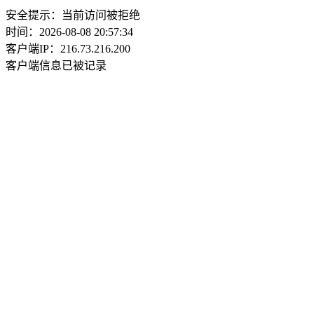
安全提示：当前访问被拒绝
时间：2026-08-08 20:57:34
客户端IP：216.73.216.200
客户端信息已被记录