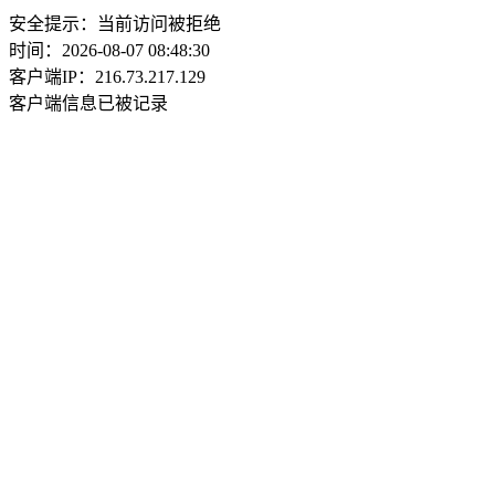
安全提示：当前访问被拒绝
时间：2026-08-07 08:48:30
客户端IP：216.73.217.129
客户端信息已被记录